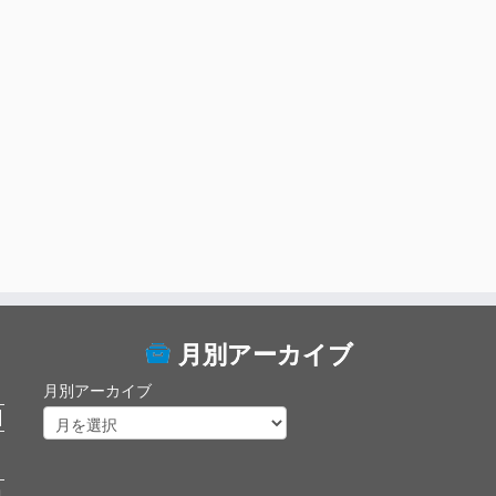
月別アーカイブ
月別アーカイブ
日
開