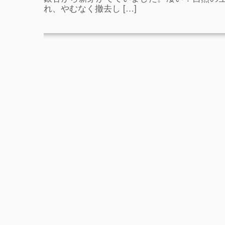
れ、やむなく撤去し […]