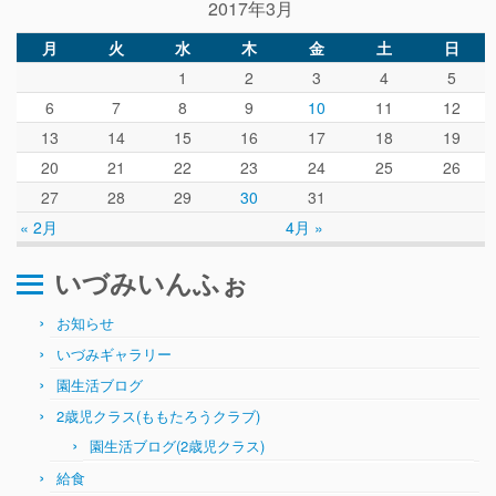
2017年3月
月
火
水
木
金
土
日
1
2
3
4
5
6
7
8
9
10
11
12
13
14
15
16
17
18
19
20
21
22
23
24
25
26
27
28
29
30
31
« 2月
4月 »
いづみいんふぉ
お知らせ
いづみギャラリー
園生活ブログ
2歳児クラス(ももたろうクラブ)
園生活ブログ(2歳児クラス)
給食