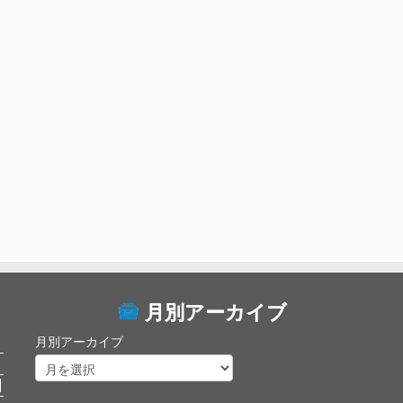
月別アーカイブ
月別アーカイブ
日