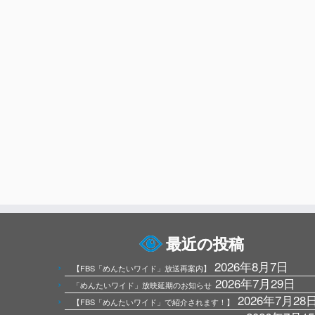
最近の投稿
2026年8月7日
【FBS「めんたいワイド」放送再案内】
2026年7月29日
「めんたいワイド」放映延期のお知らせ
2026年7月28
【FBS「めんたいワイド」で紹介されます！】