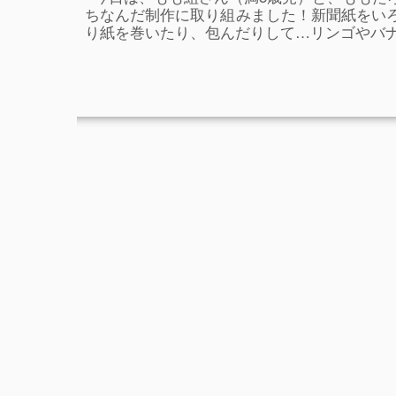
ちなんだ制作に取り組みました！新聞紙をい
り紙を巻いたり、包んだりして…リンゴやバナナ