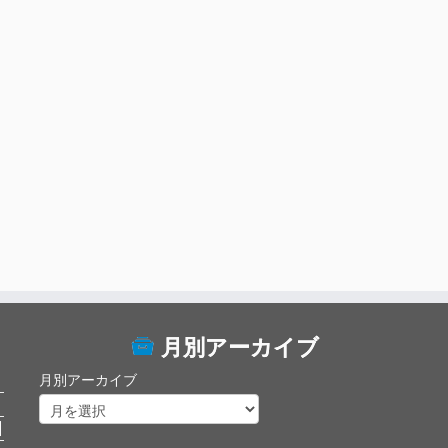
月別アーカイブ
月別アーカイブ
日