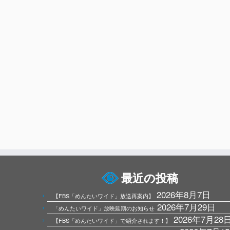
最近の投稿
2026年8月7日
【FBS「めんたいワイド」放送再案内】
2026年7月29日
「めんたいワイド」放映延期のお知らせ
2026年7月28
【FBS「めんたいワイド」で紹介されます！】