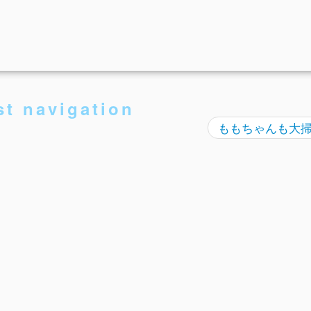
st navigation
ももちゃんも大