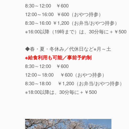
8:30～12:00 ￥600
12:00～16:00 ￥600（おやつ持参）
8:30～16:00 ￥1,200（お弁当/おやつ持参）
※16:00以降（19時まで）は、30分毎に＋￥50
◆春・夏・冬休み／代休日など※月～土
※給食利用も可能／
事前予約制
8:30～12:00 ￥600
12:00～18:00 ￥600（おやつ持参）
8:30～18:00 ￥1,200（お弁当/おやつ持参）
※18:00以降は、30分毎に＋￥500