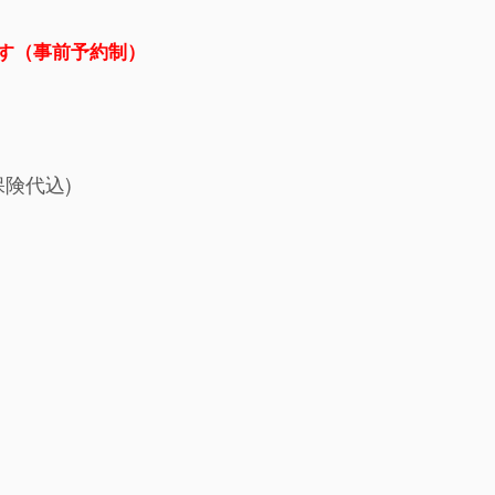
す（事前予約制）
保険代込)