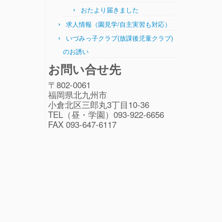
おたより届きました
求人情報（園見学/自主実習も対応）
いづみっ子クラブ(放課後児童クラブ)
のお誘い
お問い合せ先
〒802-0061
福岡県北九州市
小倉北区三郎丸3丁目10-36
TEL（昼・学園）093-922-6656
FAX 093-647-6117