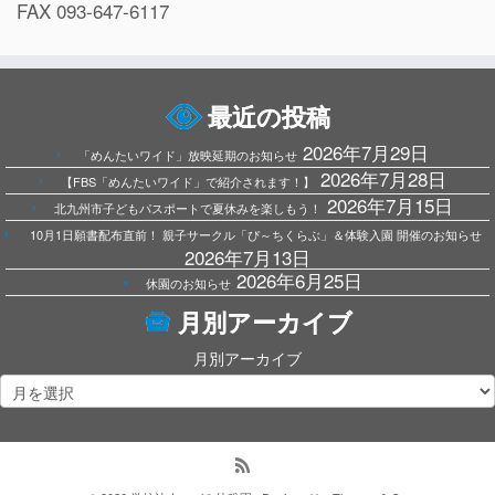
FAX 093-647-6117
最近の投稿
2026年7月29日
「めんたいワイド」放映延期のお知らせ
2026年7月28日
【FBS「めんたいワイド」で紹介されます！】
2026年7月15日
北九州市子どもパスポートで夏休みを楽しもう！
10月1日願書配布直前！ 親子サークル「ぴ～ちくらぶ」＆体験入園 開催のお知らせ
2026年7月13日
2026年6月25日
休園のお知らせ
月別アーカイブ
月別アーカイブ