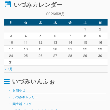
ぴ～ち通信
いづみカレンダー
求人情報（園見学/自主実習も対応）
2026年8月
月
火
水
木
金
土
日
1
2
3
4
5
6
7
8
9
10
11
12
13
14
15
16
17
18
19
20
21
22
23
24
25
26
27
28
29
30
31
« 7月
いづみいんふぉ
お知らせ
いづみギャラリー
園生活ブログ