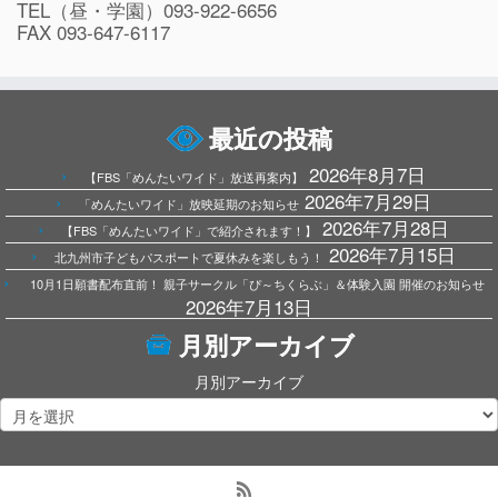
TEL（昼・学園）093-922-6656
FAX 093-647-6117
最近の投稿
2026年8月7日
【FBS「めんたいワイド」放送再案内】
2026年7月29日
「めんたいワイド」放映延期のお知らせ
2026年7月28日
【FBS「めんたいワイド」で紹介されます！】
2026年7月15日
北九州市子どもパスポートで夏休みを楽しもう！
10月1日願書配布直前！ 親子サークル「ぴ～ちくらぶ」＆体験入園 開催のお知らせ
2026年7月13日
月別アーカイブ
月別アーカイブ