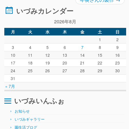
いづみカレンダー
2026年8月
月
火
水
木
金
土
日
1
2
3
4
5
6
7
8
9
10
11
12
13
14
15
16
17
18
19
20
21
22
23
24
25
26
27
28
29
30
31
« 7月
いづみいんふぉ
お知らせ
いづみギャラリー
園生活ブログ