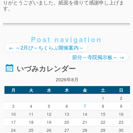
りがとうございました。紙面を借りて感謝申し上げま
す。
Post navigation
←
～2月ぴ～ちくらぶ開催案内～
節分～寺院掲示板～
→
いづみカレンダー
2026年8月
月
火
水
木
金
土
日
1
2
3
4
5
6
7
8
9
10
11
12
13
14
15
16
17
18
19
20
21
22
23
24
25
26
27
28
29
30