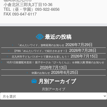
小倉北区三郎丸3丁目10-36
TEL（昼・学園）093-922-6656
FAX 093-647-6117
最近の投稿
2026年7月29日
「めんたいワイド」放映延期のお知らせ
2026年7月28日
【FBS「めんたいワイド」で紹介されます！】
2026年7月15日
北九州市子どもパスポートで夏休みを楽しもう！
10月1日願書配布直前！ 親子サークル「ぴ～ちくらぶ」＆体験入園 開催のお知らせ
2026年7月13日
2026年6月25日
休園のお知らせ
月別アーカイブ
月別アーカイブ