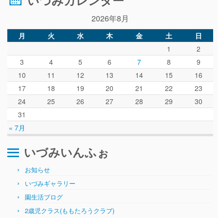
いづみカレンダー
2026年8月
月
火
水
木
金
土
日
1
2
3
4
5
6
7
8
9
10
11
12
13
14
15
16
17
18
19
20
21
22
23
24
25
26
27
28
29
30
31
« 7月
いづみいんふぉ
お知らせ
いづみギャラリー
園生活ブログ
2歳児クラス(ももたろうクラブ)