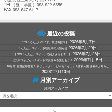
TEL（昼・学園）093-922-6656
FAX 093-647-6117
最近の投稿
2026年8月7日
【FBS「めんたいワイド」放送再案内】
2026年7月29日
「めんたいワイド」放映延期のお知らせ
2026年7月28日
【FBS「めんたいワイド」で紹介されます！】
2026年7月15日
北九州市子どもパスポートで夏休みを楽しもう！
10月1日願書配布直前！ 親子サークル「ぴ～ちくらぶ」＆体験入園 開催のお知らせ
2026年7月13日
月別アーカイブ
月別アーカイブ