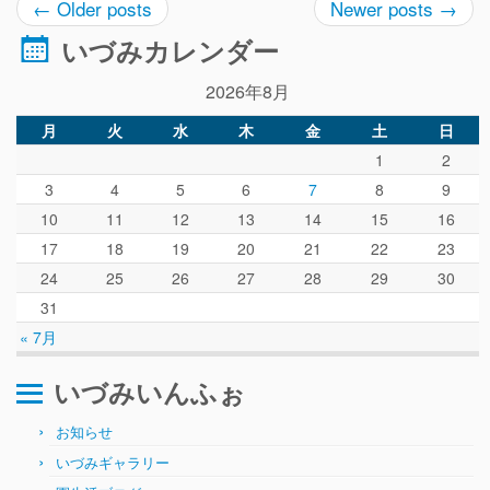
←
Older posts
Newer posts
→
いづみカレンダー
2026年8月
月
火
水
木
金
土
日
1
2
3
4
5
6
7
8
9
10
11
12
13
14
15
16
17
18
19
20
21
22
23
24
25
26
27
28
29
30
31
« 7月
いづみいんふぉ
お知らせ
いづみギャラリー