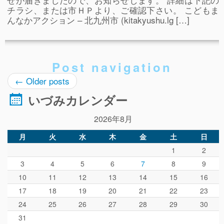
チラシ、または市ＨＰより、ご確認下さい。 こどもま
んなかアクション – 北九州市 (kitakyushu.lg […]
Post navigation
←
Older posts
いづみカレンダー
2026年8月
月
火
水
木
金
土
日
1
2
3
4
5
6
7
8
9
10
11
12
13
14
15
16
17
18
19
20
21
22
23
24
25
26
27
28
29
30
31