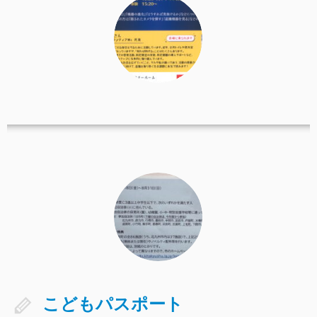
こどもパスポート