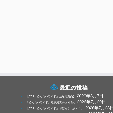
最近の投稿
2026年8月7日
【FBS「めんたいワイド」放送再案内】
2026年7月29日
「めんたいワイド」放映延期のお知らせ
2026年7月28
【FBS「めんたいワイド」で紹介されます！】