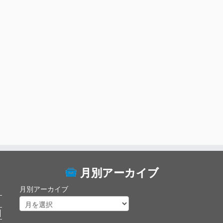
月別アーカイブ
月別アーカイブ
日