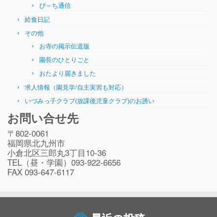
ぴ～ち通信
給食日記
その他
お寺の掲示伝道版
園長のひとりごと
おたより届きました
求人情報（園見学/自主実習も対応）
いづみっ子クラブ(放課後児童クラブ)のお誘い
お問い合せ先
〒802-0061
福岡県北九州市
小倉北区三郎丸3丁目10-36
TEL（昼・学園）093-922-6656
FAX 093-647-6117