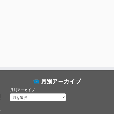
月別アーカイブ
月別アーカイブ
日
開