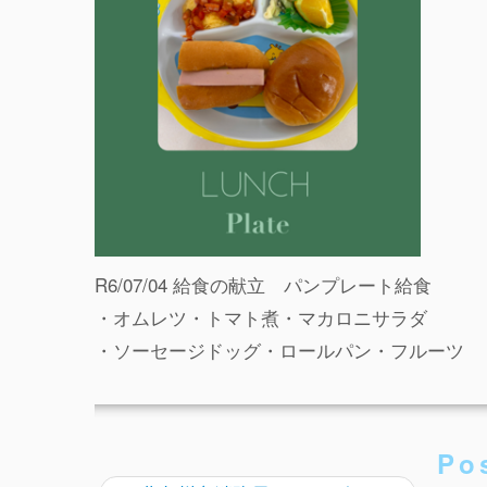
R6/07/04 給食の献立 パンプレート給食
・オムレツ・トマト煮・マカロニサラダ
・ソーセージドッグ・ロールパン・フルーツ
Po