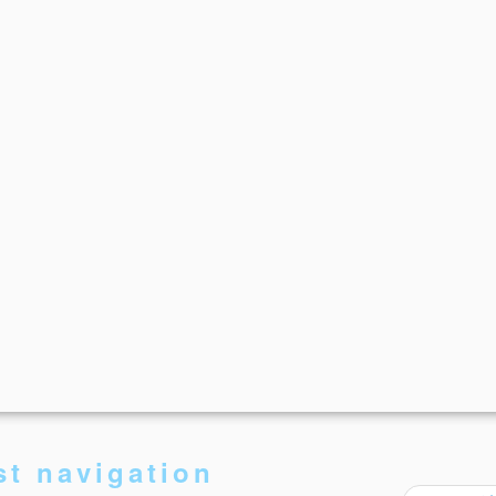
st navigation