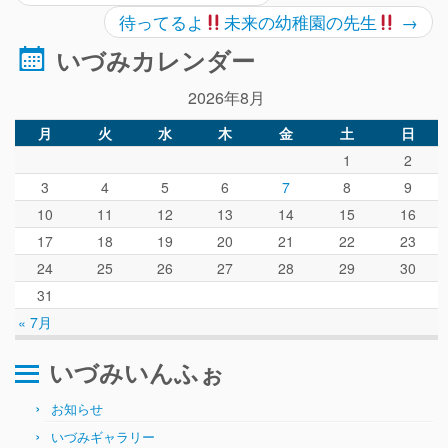
待ってるよ
未来の幼稚園の先生
→
いづみカレンダー
2026年8月
月
火
水
木
金
土
日
1
2
3
4
5
6
7
8
9
10
11
12
13
14
15
16
17
18
19
20
21
22
23
24
25
26
27
28
29
30
31
« 7月
いづみいんふぉ
お知らせ
いづみギャラリー