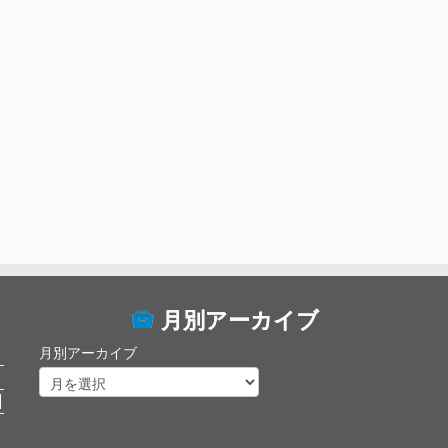
月別アーカイブ
月別アーカイブ
日