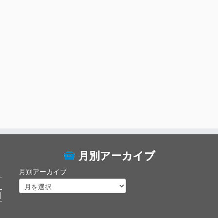
月別アーカイブ
月別アーカイブ
日