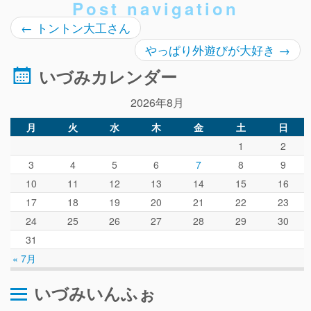
Post navigation
←
トントン大工さん
やっぱり外遊びが大好き
→
いづみカレンダー
2026年8月
月
火
水
木
金
土
日
1
2
3
4
5
6
7
8
9
10
11
12
13
14
15
16
17
18
19
20
21
22
23
24
25
26
27
28
29
30
31
« 7月
いづみいんふぉ