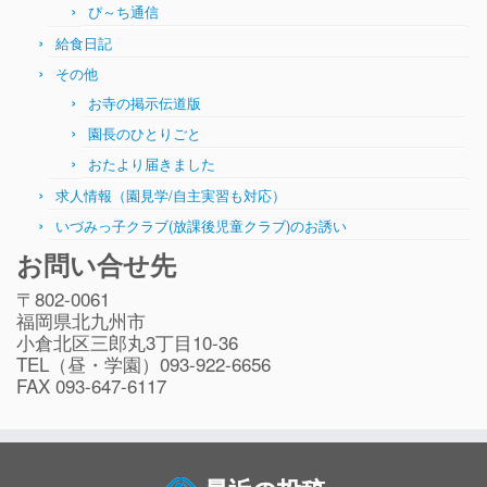
ぴ～ち通信
給食日記
その他
お寺の掲示伝道版
園長のひとりごと
おたより届きました
求人情報（園見学/自主実習も対応）
いづみっ子クラブ(放課後児童クラブ)のお誘い
お問い合せ先
〒802-0061
福岡県北九州市
小倉北区三郎丸3丁目10-36
TEL（昼・学園）093-922-6656
FAX 093-647-6117